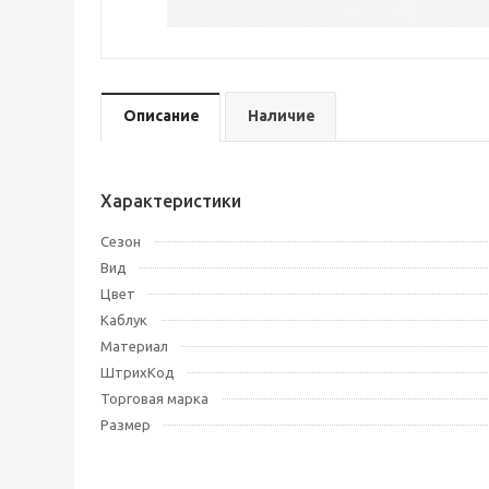
Описание
Наличие
Характеристики
Сезон
Вид
Цвет
Каблук
Материал
ШтрихКод
Торговая марка
Размер