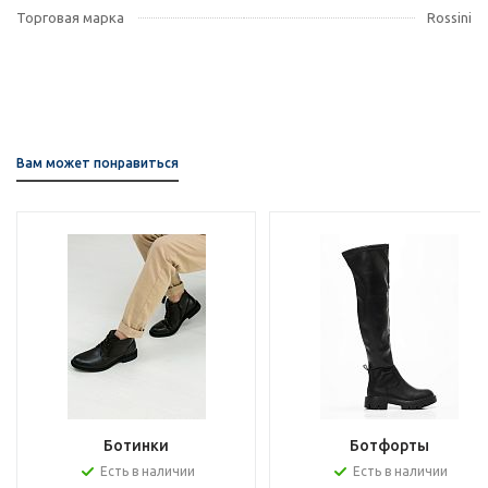
Торговая марка
Rossini
Вам может понравиться
Ботинки
Ботфорты
Есть в наличии
Есть в наличии