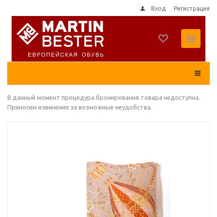
Вход
Регистрация
0
В данный момент процедура бронирования товара недоступна.
Приносим извинения за возможные неудобства.