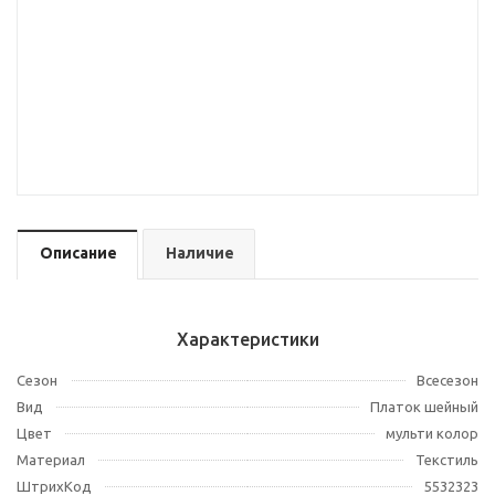
Описание
Наличие
Характеристики
Сезон
Всесезон
Вид
Платок шейный
Цвет
мульти колор
Материал
Текстиль
ШтрихКод
5532323