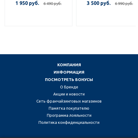
1 950 руб.
3 500 руб.
6 490 руб.
6 990 руб.
КОМПАНИЯ
ИНФОРМАЦИЯ
ПОСМОТРЕТЬ БОНУСЫ
О Бренде
Акции и новости
Сеть франчайзинговых магазинов
Памятка покупателю
Программа лояльности
Политика конфиденциальности