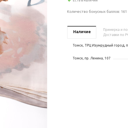
Есть в наличии
Количество бонусных баллов:
161
Примерка и пок
Наличие
Доставки по Р
Томск, ТРЦ Изумрудный город, п
Томск, пр. Ленина, 107