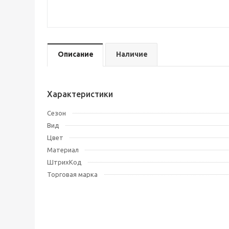
Описание
Наличие
Характеристики
Сезон
Вид
Цвет
Материал
ШтрихКод
Торговая марка