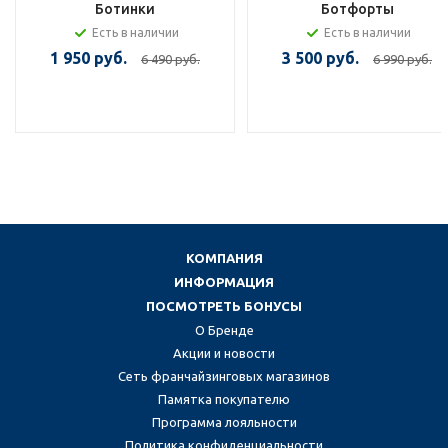
Ботинки
Ботфорты
Есть в наличии
Есть в наличии
1 950 руб.
3 500 руб.
6 490 руб.
6 990 руб.
КОМПАНИЯ
ИНФОРМАЦИЯ
ПОСМОТРЕТЬ БОНУСЫ
О Бренде
Акции и новости
Сеть франчайзинговых магазинов
Памятка покупателю
Программа лояльности
Политика конфиденциальности