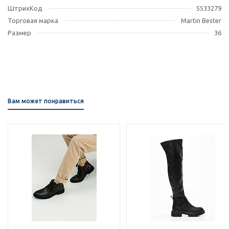
ШтрихКод
5533279
Торговая марка
Martin Bester
Размер
36
Вам может понравиться