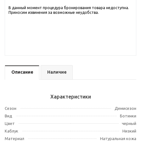
В данный момент процедура бронирования товара недоступна.
Приносим извинения за возможные неудобства.
Описание
Наличие
Характеристики
Сезон
Демисезон
Вид
Ботинки
Цвет
черный
Каблук
Низкий
Материал
Натуральная кожа