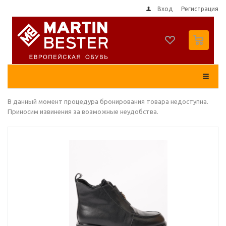
Вход
Регистрация
0
В данный момент процедура бронирования товара недоступна.
Приносим извинения за возможные неудобства.