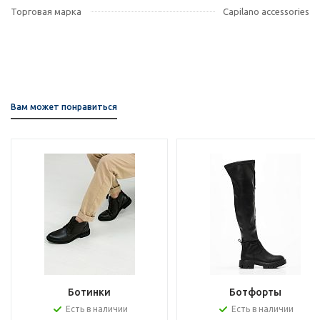
Торговая марка
Capilano accessories
Вам может понравиться
Ботинки
Ботфорты
Есть в наличии
Есть в наличии