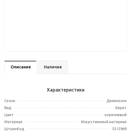
Описание
Наличие
Характеристики
Сезон
Демисезон
Вид
Берет
Цвет
коричневый
Материал
Искусственный материал
ШтрихКод
5512969