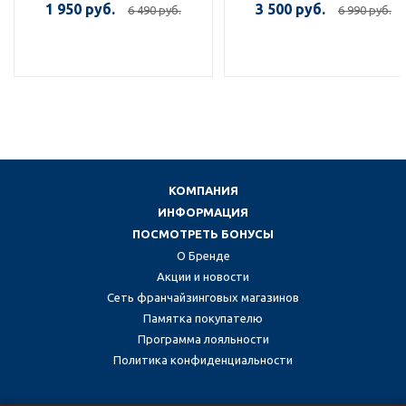
1 950 руб.
3 500 руб.
6 490 руб.
6 990 руб.
КОМПАНИЯ
ИНФОРМАЦИЯ
ПОСМОТРЕТЬ БОНУСЫ
О Бренде
Акции и новости
Сеть франчайзинговых магазинов
Памятка покупателю
Программа лояльности
Политика конфиденциальности