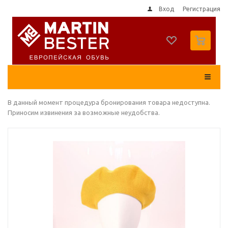
Вход
Регистрация
0
В данный момент процедура бронирования товара недоступна.
Приносим извинения за возможные неудобства.