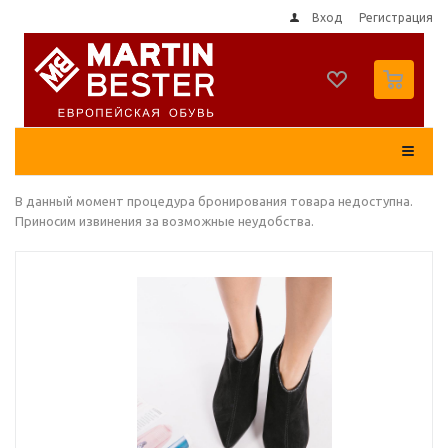
Вход
Регистрация
0
В данный момент процедура бронирования товара недоступна.
Приносим извинения за возможные неудобства.