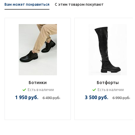
Вам может понравиться
С этим товаром покупают
Ботинки
Ботфорты
Есть в наличии
Есть в наличии
1 950 руб.
3 500 руб.
6 490 руб.
6 990 руб.