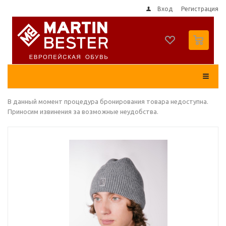
Вход
Регистрация
0
В данный момент процедура бронирования товара недоступна.
Приносим извинения за возможные неудобства.