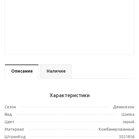
Описание
Наличие
Характеристики
Сезон
Демисезон
Вид
Шапка
Цвет
серый
Материал
Комбинированный
ШтрихКод
5521816