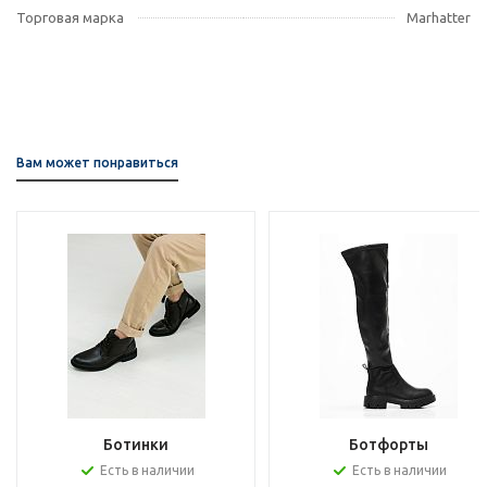
Торговая марка
Marhatter
Вам может понравиться
Ботинки
Ботфорты
Есть в наличии
Есть в наличии