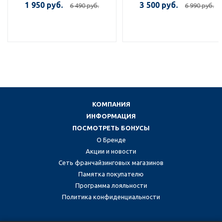
1 950 руб.
3 500 руб.
6 490 руб.
6 990 руб.
КОМПАНИЯ
ИНФОРМАЦИЯ
ПОСМОТРЕТЬ БОНУСЫ
О Бренде
Акции и новости
Сеть франчайзинговых магазинов
Памятка покупателю
Программа лояльности
Политика конфиденциальности