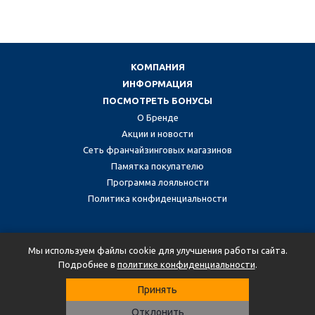
КОМПАНИЯ
ИНФОРМАЦИЯ
ПОСМОТРЕТЬ БОНУСЫ
О Бренде
Акции и новости
Сеть франчайзинговых магазинов
Памятка покупателю
Программа лояльности
Политика конфиденциальности
Присоединяйтесь к нам в социальных сетях:
Мы используем файлы cookie для улучшения работы сайта.
Подробнее в
политике конфиденциальности
.
Принять
2026 © Martin Bester.
Отклонить