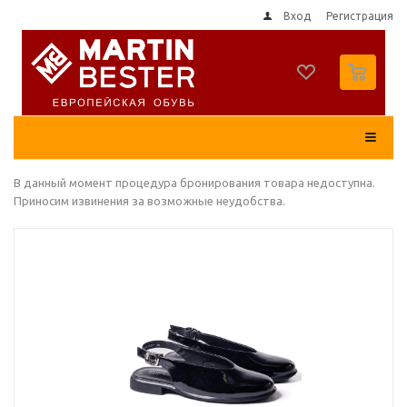
Вход
Регистрация
0
В данный момент процедура бронирования товара недоступна.
Приносим извинения за возможные неудобства.