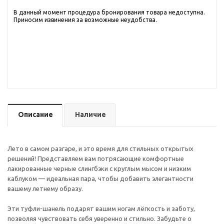
В данный момент процедура бронирования товара недоступна.
Приносим извинения за возможные неудобства.
Описание
Наличие
Лето в самом разгаре, и это время для стильных открытых
решений! Представляем вам потрясающие комфортные
лакированные черные слингбэки с круглым мысом и низким
каблуком — идеальная пара, чтобы добавить элегантности
вашему летнему образу.
Эти туфли-шанель подарят вашим ногам лёгкость и заботу,
позволяя чувствовать себя уверенно и стильно. Забудьте о