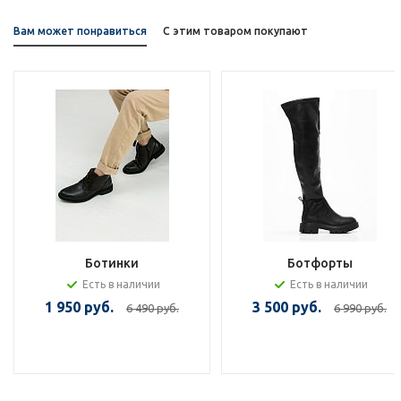
Вам может понравиться
С этим товаром покупают
Ботинки
Ботфорты
Есть в наличии
Есть в наличии
1 950 руб.
3 500 руб.
6 490 руб.
6 990 руб.