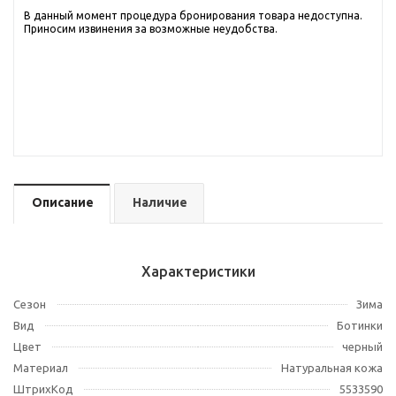
В данный момент процедура бронирования товара недоступна.
Приносим извинения за возможные неудобства.
Описание
Наличие
Характеристики
Сезон
Зима
Вид
Ботинки
Цвет
черный
Материал
Натуральная кожа
ШтрихКод
5533590