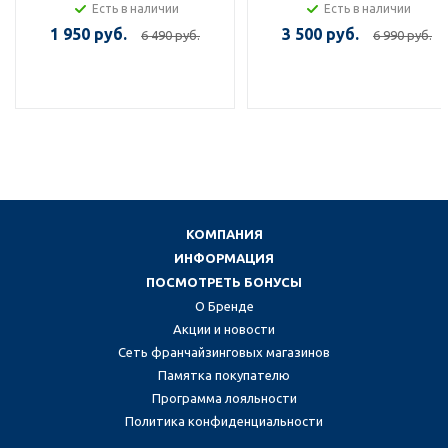
Есть в наличии
Есть в наличии
1 950 руб.
3 500 руб.
6 490 руб.
6 990 руб.
КОМПАНИЯ
ИНФОРМАЦИЯ
ПОСМОТРЕТЬ БОНУСЫ
О Бренде
Акции и новости
Сеть франчайзинговых магазинов
Памятка покупателю
Программа лояльности
Политика конфиденциальности