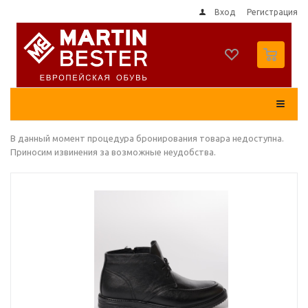
Вход
Регистрация
0
В данный момент процедура бронирования товара недоступна.
Приносим извинения за возможные неудобства.