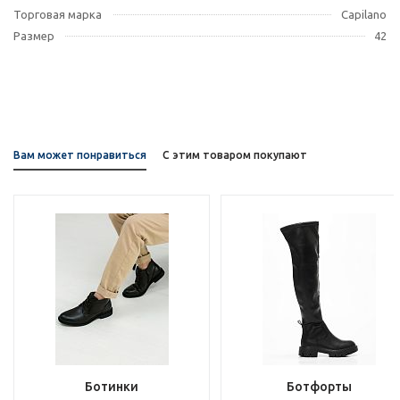
Торговая марка
Capilano
Размер
42
Вам может понравиться
С этим товаром покупают
Ботинки
Ботфорты