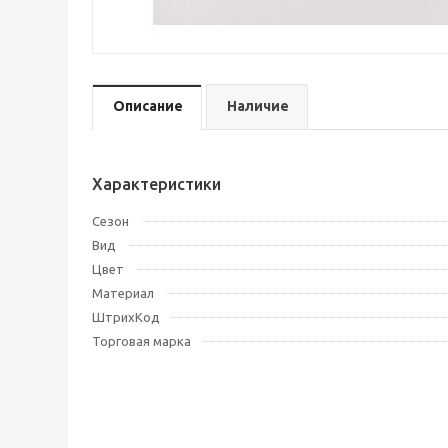
Описание
Наличие
Характеристики
Сезон
Вид
Цвет
Материал
ШтрихКод
Торговая марка