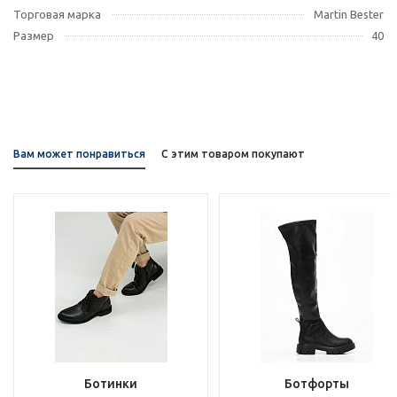
Торговая марка
Martin Bester
Размер
40
Вам может понравиться
С этим товаром покупают
Ботинки
Ботфорты