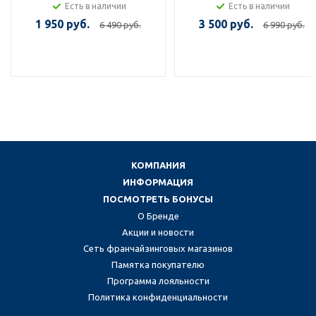
Есть в наличии
Есть в наличии
1 950 руб.
3 500 руб.
6 490 руб.
6 990 руб.
КОМПАНИЯ
ИНФОРМАЦИЯ
ПОСМОТРЕТЬ БОНУСЫ
О Бренде
Акции и новости
Сеть франчайзинговых магазинов
Памятка покупателю
Программа лояльности
Политика конфиденциальности