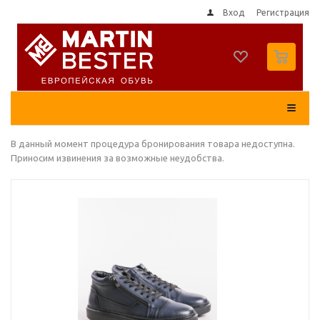
Вход
Регистрация
0
В данный момент процедура бронирования товара недоступна.
Приносим извинения за возможные неудобства.