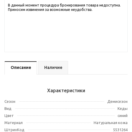
В данный момент процедура бронирования товара недоступна.
Приносим извинения за возможные неудобства.
Описание
Наличие
Характеристики
Сезон
Демисезон
Вид
Кеды
Цвет
синий
Материал
Натуральная кожа
ШтрихКод
5531264