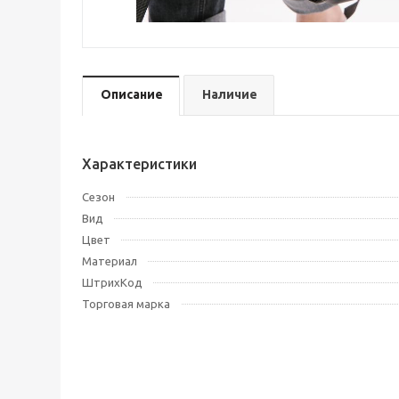
Описание
Наличие
Характеристики
Сезон
Вид
Цвет
Материал
ШтрихКод
Торговая марка