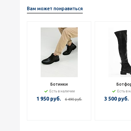
Вам может понравиться
Ботинки
Ботфо
Есть в наличии
Есть в 
1 950 руб.
3 500 руб.
6 490 руб.