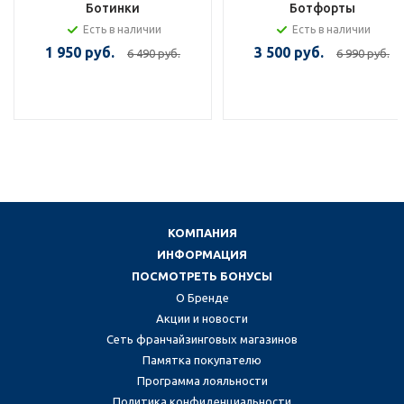
Ботинки
Ботфорты
Есть в наличии
Есть в наличии
1 950 руб.
3 500 руб.
6 490 руб.
6 990 руб.
КОМПАНИЯ
ИНФОРМАЦИЯ
ПОСМОТРЕТЬ БОНУСЫ
О Бренде
Акции и новости
Сеть франчайзинговых магазинов
Памятка покупателю
Программа лояльности
Политика конфиденциальности