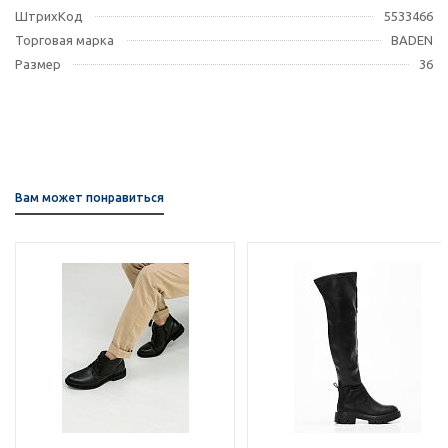
ШтрихКод
5533466
Торговая марка
BADEN
Размер
36
Вам может понравиться