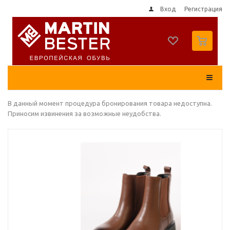
Вход
Регистрация
0
В данный момент процедура бронирования товара недоступна.
Приносим извинения за возможные неудобства.