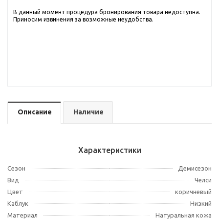
В данный момент процедура бронирования товара недоступна.
Приносим извинения за возможные неудобства.
Описание
Наличие
Характеристики
Сезон
Демисезон
Вид
Челси
Цвет
коричневый
Каблук
Низкий
Материал
Натуральная кожа