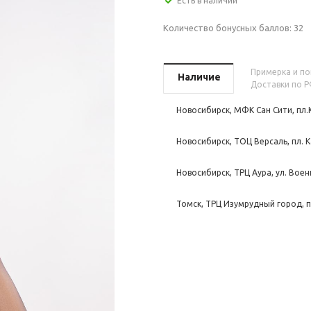
Есть в наличии
Количество бонусных баллов:
32
Примерка и пок
Наличие
Доставки по Р
Новосибирск, МФК Сан Сити, пл.
Новосибирск, ТОЦ Версаль, пл. К
Новосибирск, ТРЦ Аура, ул. Воен
Томск, ТРЦ Изумрудный город, п