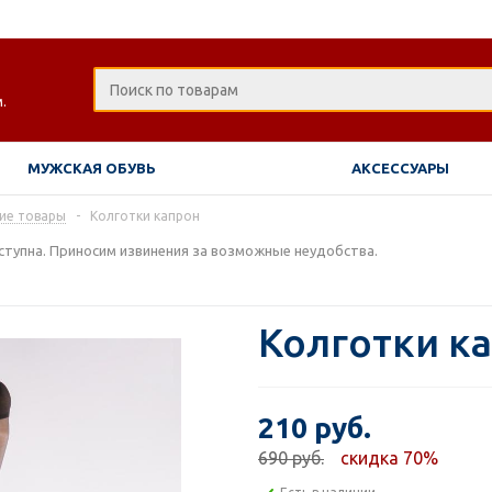
.
МУЖСКАЯ ОБУВЬ
АКСЕССУАРЫ
ие товары
-
Колготки капрон
тупна. Приносим извинения за возможные неудобства.
Колготки к
210 руб.
690 руб.
скидка 70%