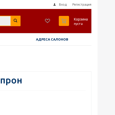
Вход
Регистрация
0
Корзина
пуста
АДРЕСА САЛОНОВ
апрон