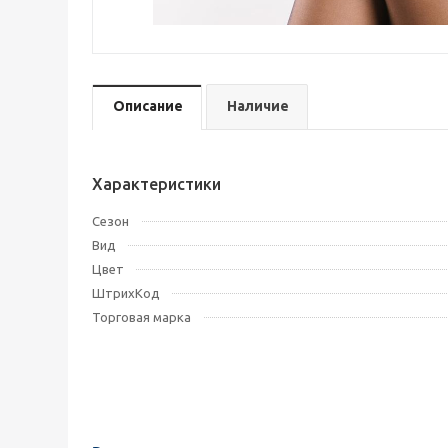
Описание
Наличие
Характеристики
Сезон
Вид
Цвет
ШтрихКод
Торговая марка