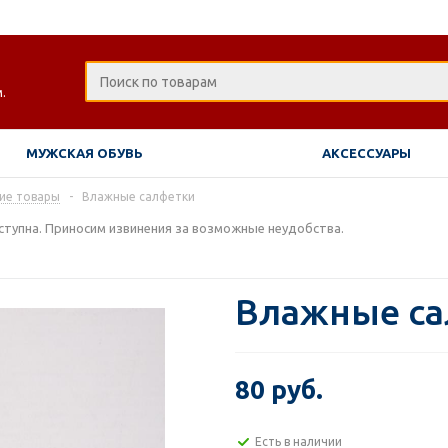
.
МУЖСКАЯ ОБУВЬ
АКСЕССУАРЫ
ие товары
-
Влажные салфетки
тупна. Приносим извинения за возможные неудобства.
Влажные са
80 руб.
Есть в наличии