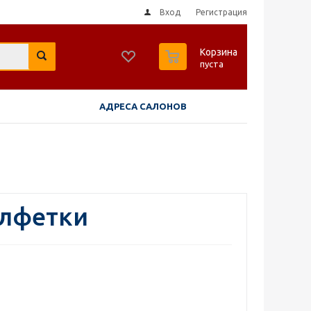
Вход
Регистрация
0
Корзина
пуста
АДРЕСА САЛОНОВ
лфетки