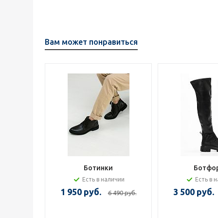
Вам может понравиться
Ботинки
Ботфо
Есть в наличии
Есть в 
1 950 руб.
3 500 руб.
6 490 руб.