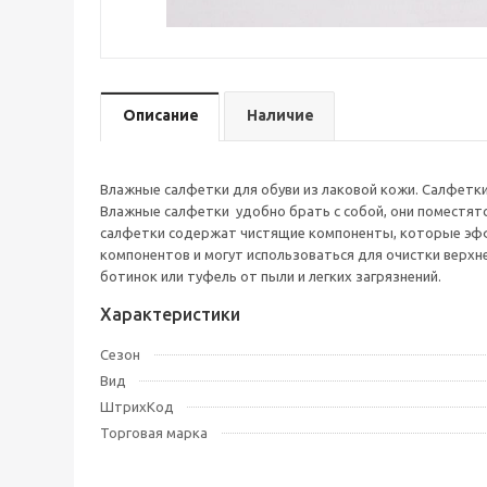
Описание
Наличие
Влажные салфетки для обуви из лаковой кожи. Салфетки
Влажные салфетки удобно брать с собой, они поместятся
салфетки содержат чистящие компоненты, которые эффек
компонентов и могут использоваться для очистки верхне
ботинок или туфель от пыли и легких загрязнений.
Характеристики
Сезон
Вид
ШтрихКод
Торговая марка