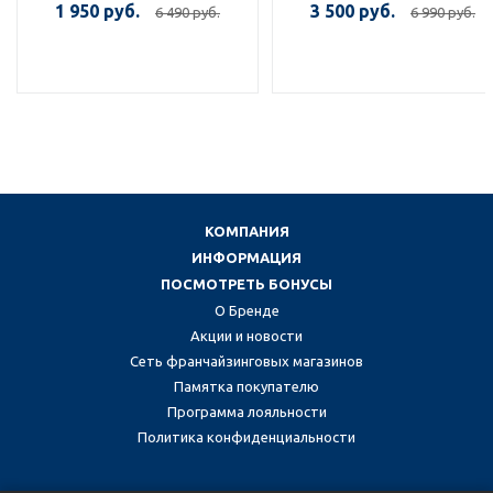
1 950 руб.
3 500 руб.
6 490 руб.
6 990 руб.
КОМПАНИЯ
ИНФОРМАЦИЯ
ПОСМОТРЕТЬ БОНУСЫ
О Бренде
Акции и новости
Сеть франчайзинговых магазинов
Памятка покупателю
Программа лояльности
Политика конфиденциальности