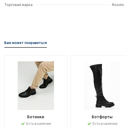
Торговая марка
Rossini
Вам может понравиться
Ботинки
Ботфорты
Есть в наличии
Есть в наличии