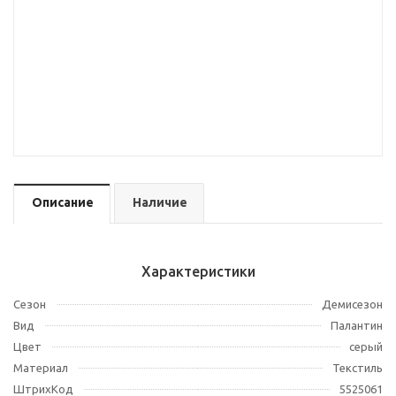
Описание
Наличие
Характеристики
Сезон
Демисезон
Вид
Палантин
Цвет
серый
Материал
Текстиль
ШтрихКод
5525061