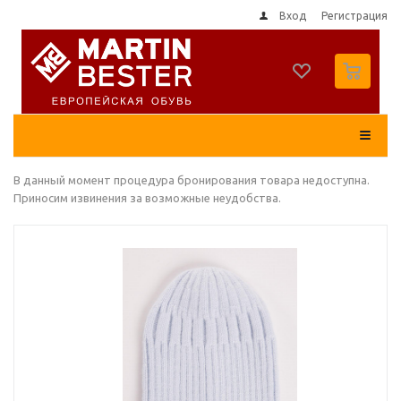
Вход
Регистрация
0
В данный момент процедура бронирования товара недоступна.
Приносим извинения за возможные неудобства.