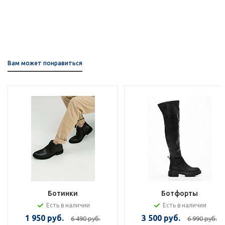
Вам может понравиться
Ботинки
Ботфорты
Есть в наличии
Есть в наличии
1 950 руб.
3 500 руб.
6 490 руб.
6 990 руб.