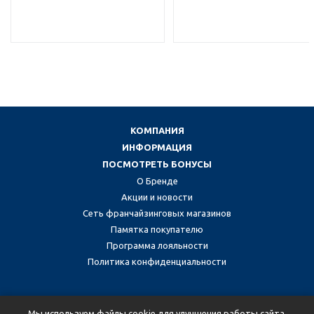
КОМПАНИЯ
ИНФОРМАЦИЯ
ПОСМОТРЕТЬ БОНУСЫ
О Бренде
Акции и новости
Сеть франчайзинговых магазинов
Памятка покупателю
Программа лояльности
Политика конфиденциальности
Присоединяйтесь к нам в социальных сетях:
Мы используем файлы cookie для улучшения работы сайта.