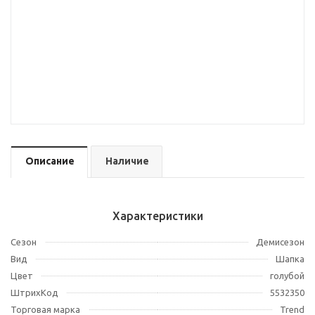
Описание
Наличие
Характеристики
Сезон
Демисезон
Вид
Шапка
Цвет
голубой
ШтрихКод
5532350
Торговая марка
Trend