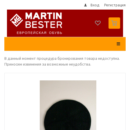
Вход
Регистрация
0
В данный момент процедура бронирования товара недоступна.
Приносим извинения за возможные неудобства.