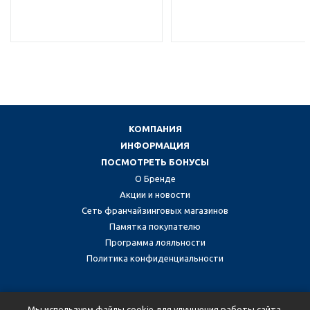
КОМПАНИЯ
ИНФОРМАЦИЯ
ПОСМОТРЕТЬ БОНУСЫ
О Бренде
Акции и новости
Сеть франчайзинговых магазинов
Памятка покупателю
Программа лояльности
Политика конфиденциальности
Присоединяйтесь к нам в социальных сетях:
Мы используем файлы cookie для улучшения работы сайта.