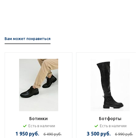
Вам может понравиться
Ботинки
Ботфорты
Есть в наличии
Есть в наличии
1 950 руб.
3 500 руб.
6 490 руб.
6 990 руб.