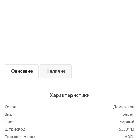
Описание
Наличие
Характеристики
Сезон
Демисезон
Вид
Берет
Цвет
черный
ШтрихКод
5533113
Торговая марка
ADEL