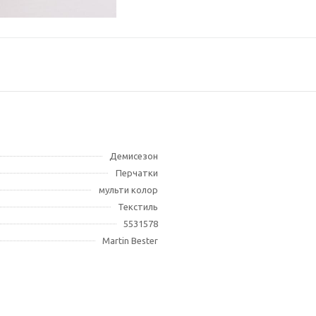
Демисезон
Перчатки
мульти колор
Текстиль
5531578
Martin Bester