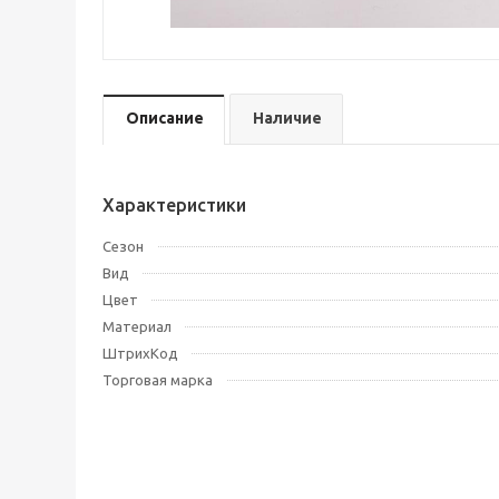
Описание
Наличие
Характеристики
Сезон
Вид
Цвет
Материал
ШтрихКод
Торговая марка