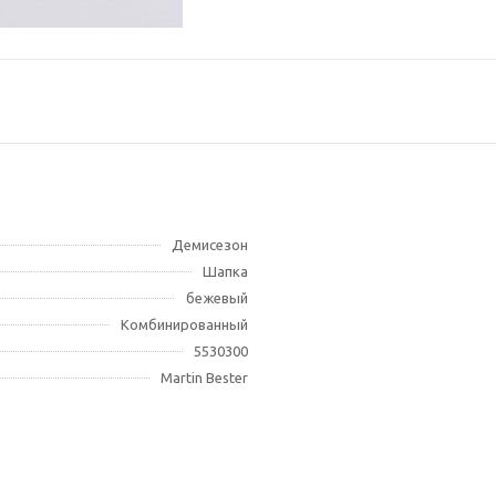
Демисезон
Шапка
бежевый
Комбинированный
5530300
Martin Bester