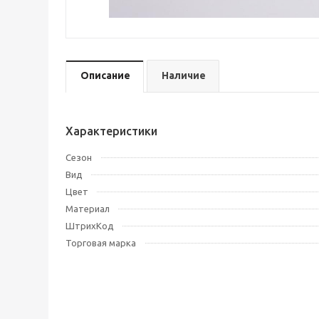
Описание
Наличие
Характеристики
Сезон
Вид
Цвет
Материал
ШтрихКод
Торговая марка