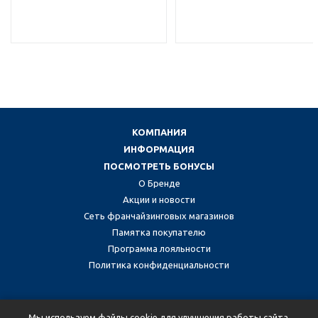
КОМПАНИЯ
ИНФОРМАЦИЯ
ПОСМОТРЕТЬ БОНУСЫ
О Бренде
Акции и новости
Сеть франчайзинговых магазинов
Памятка покупателю
Программа лояльности
Политика конфиденциальности
Присоединяйтесь к нам в социальных сетях:
Мы используем файлы cookie для улучшения работы сайта.