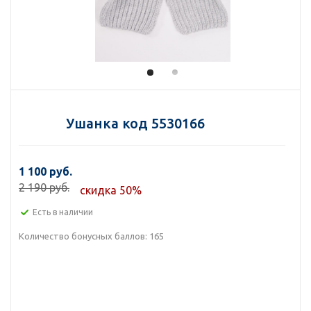
Ушанка код 5530166
1 100 руб.
2 190 руб.
скидка 50%
Есть в наличии
Количество бонусных баллов:
165