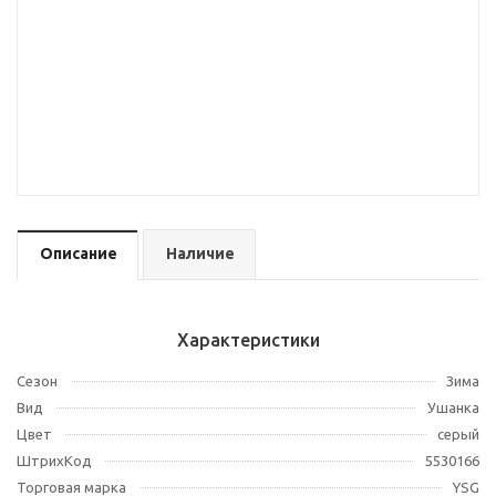
Описание
Наличие
Характеристики
Сезон
Зима
Вид
Ушанка
Цвет
серый
ШтрихКод
5530166
Торговая марка
YSG