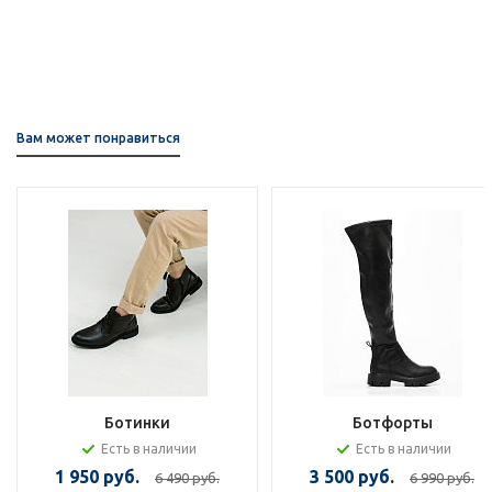
Вам может понравиться
Ботинки
Ботфорты
Есть в наличии
Есть в наличии
1 950 руб.
3 500 руб.
6 490 руб.
6 990 руб.