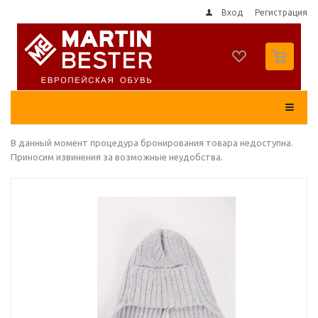
Вход
Регистрация
0
В данный момент процедура бронирования товара недоступна.
Приносим извинения за возможные неудобства.