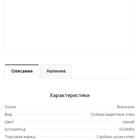
Описание
Наличие
Характеристики
Сезон
Всесезон
Вид
Солнцезащитные очки
Цвет
серый
ШтрихКод
5528403
Торговая марка
Capilano accessories