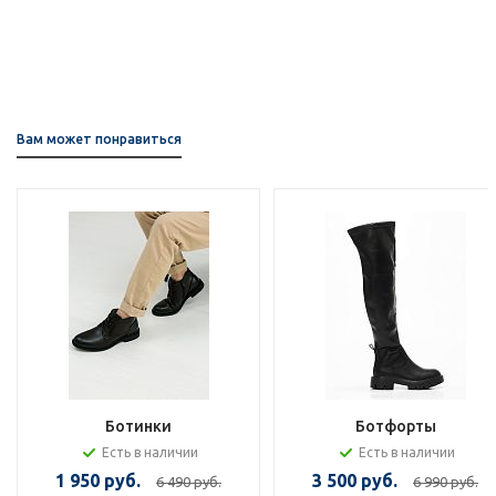
Вам может понравиться
Ботинки
Ботфорты
Есть в наличии
Есть в наличии
1 950 руб.
3 500 руб.
6 490 руб.
6 990 руб.