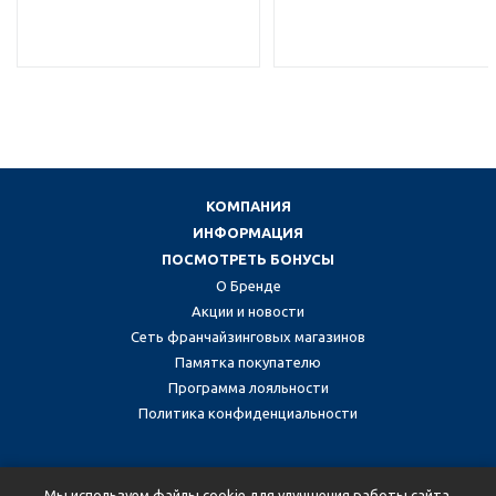
КОМПАНИЯ
ИНФОРМАЦИЯ
ПОСМОТРЕТЬ БОНУСЫ
О Бренде
Акции и новости
Сеть франчайзинговых магазинов
Памятка покупателю
Программа лояльности
Политика конфиденциальности
Присоединяйтесь к нам в социальных сетях:
Мы используем файлы cookie для улучшения работы сайта.