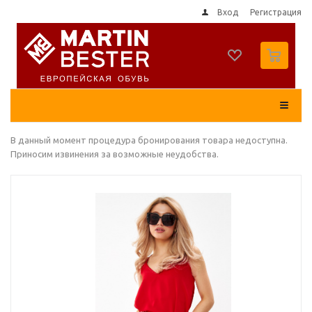
Вход
Регистрация
0
В данный момент процедура бронирования товара недоступна.
Приносим извинения за возможные неудобства.