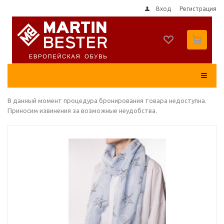
Вход
Регистрация
0
В данный момент процедура бронирования товара недоступна.
Приносим извинения за возможные неудобства.