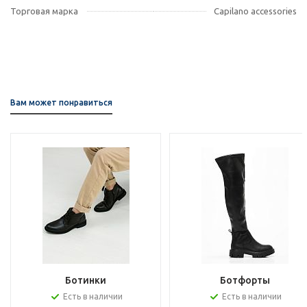
Торговая марка
Capilano accessories
Вам может понравиться
Ботинки
Ботфорты
Есть в наличии
Есть в наличии