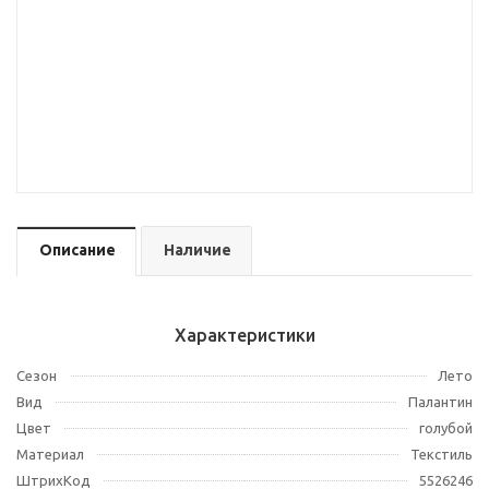
Описание
Наличие
Характеристики
Сезон
Лето
Вид
Палантин
Цвет
голубой
Материал
Текстиль
ШтрихКод
5526246