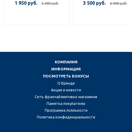
1 950 руб.
3 500 руб.
6 490 руб.
6 990 руб.
КОМПАНИЯ
ИНФОРМАЦИЯ
ПОСМОТРЕТЬ БОНУСЫ
О Бренде
Акции и новости
Сеть франчайзинговых магазинов
Памятка покупателю
Программа лояльности
Политика конфиденциальности