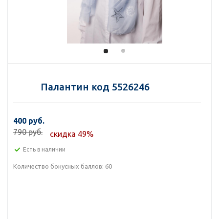
Палантин код 5526246
400 руб.
790 руб.
скидка 49%
Есть в наличии
Количество бонусных баллов:
60