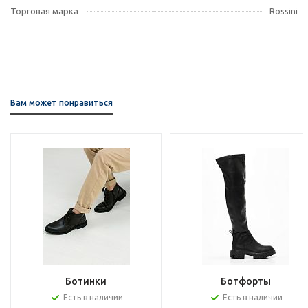
Торговая марка
Rossini
Вам может понравиться
Ботинки
Ботфорты
Есть в наличии
Есть в наличии