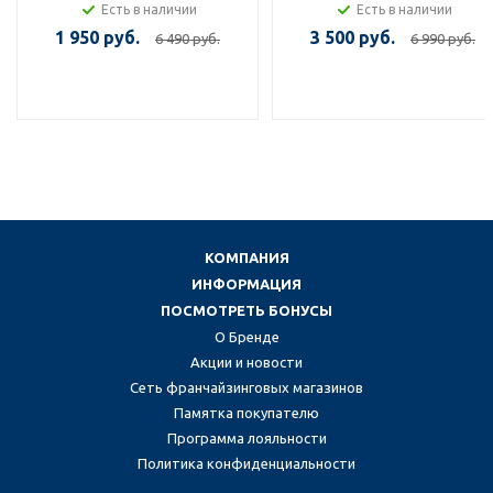
Есть в наличии
Есть в наличии
1 950 руб.
3 500 руб.
6 490 руб.
6 990 руб.
КОМПАНИЯ
ИНФОРМАЦИЯ
ПОСМОТРЕТЬ БОНУСЫ
О Бренде
Акции и новости
Сеть франчайзинговых магазинов
Памятка покупателю
Программа лояльности
Политика конфиденциальности