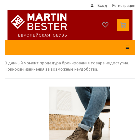
Вход
Регистрация
0
В данный момент процедура бронирования товара недоступна.
Приносим извинения за возможные неудобства.