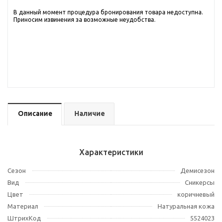
В данный момент процедура бронирования товара недоступна.
Приносим извинения за возможные неудобства.
Описание
Наличие
Характеристики
Сезон
Демисезон
Вид
Сникерсы
Цвет
коричневый
Материал
Натуральная кожа
ШтрихКод
5524023