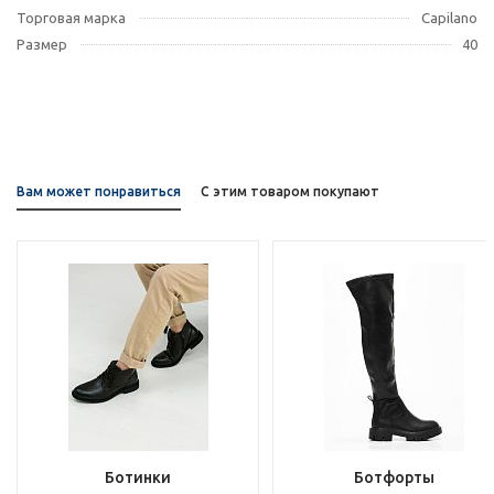
Торговая марка
Capilano
Размер
40
Вам может понравиться
С этим товаром покупают
Ботинки
Ботфорты