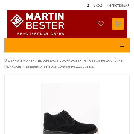
Вход
Регистрация
0
В данный момент процедура бронирования товара недоступна.
Приносим извинения за возможные неудобства.