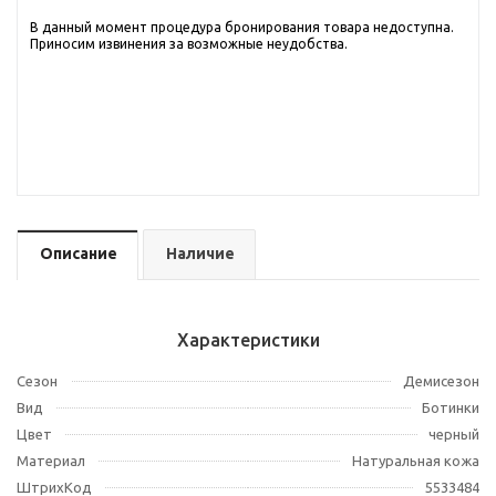
В данный момент процедура бронирования товара недоступна.
Приносим извинения за возможные неудобства.
Описание
Наличие
Характеристики
Сезон
Демисезон
Вид
Ботинки
Цвет
черный
Материал
Натуральная кожа
ШтрихКод
5533484