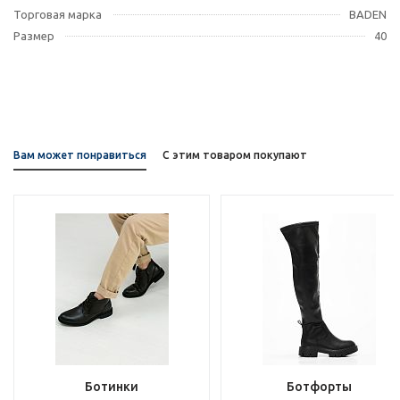
Торговая марка
BADEN
Размер
40
Вам может понравиться
С этим товаром покупают
Ботинки
Ботфорты