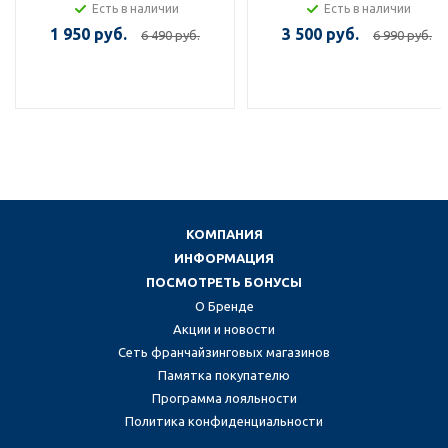
Есть в наличии
Есть в наличии
1 950 руб.
3 500 руб.
6 490 руб.
6 990 руб.
КОМПАНИЯ
ИНФОРМАЦИЯ
ПОСМОТРЕТЬ БОНУСЫ
О Бренде
Акции и новости
Сеть франчайзинговых магазинов
Памятка покупателю
Программа лояльности
Политика конфиденциальности